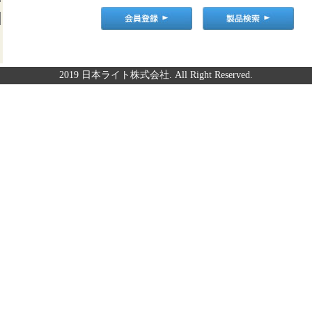
2019 日本ライト株式会社. All Right Reserved.