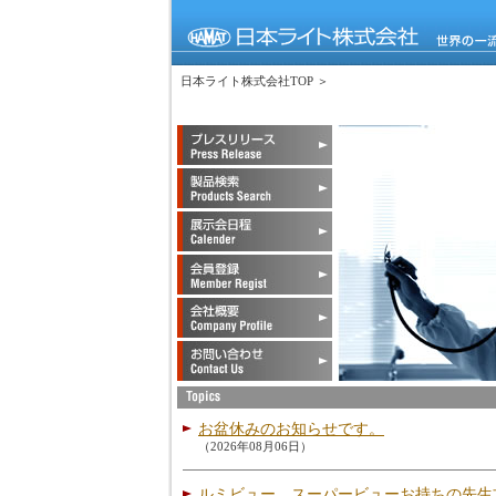
日本ライト株式会社TOP ＞
お盆休みのお知らせです。
（2026年08月06日）
ルミビュー、スーパービューお持ちの先生