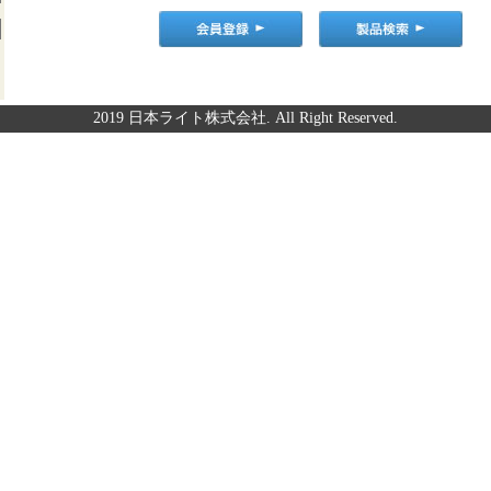
2019 日本ライト株式会社. All Right Reserved.