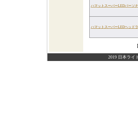
ハマットスーパーLEDパーソ
ハマットスーパーLEDヘッドラ
2019 日本ライト株式