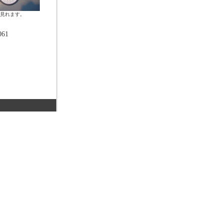
見れます。
61