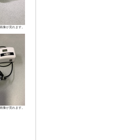
画像が見れます。
画像が見れます。