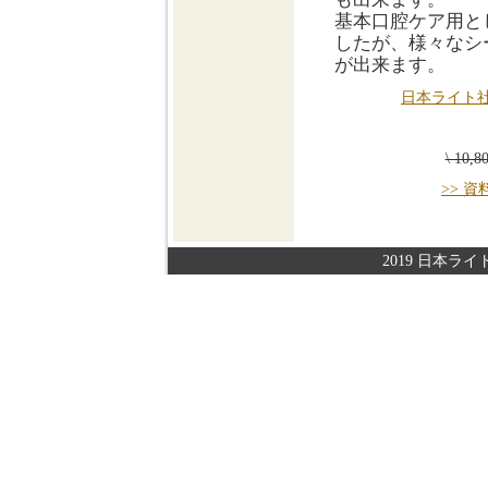
基本口腔ケア用と
したが、様々なシ
が出来ます。
日本ライト
\ 10,
>> 
2019 日本ライト株式