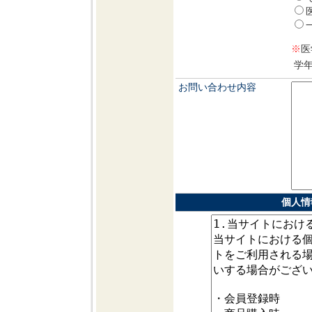
※
医
学
お問い合わせ内容
個人情