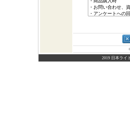
2019 日本ライト株式