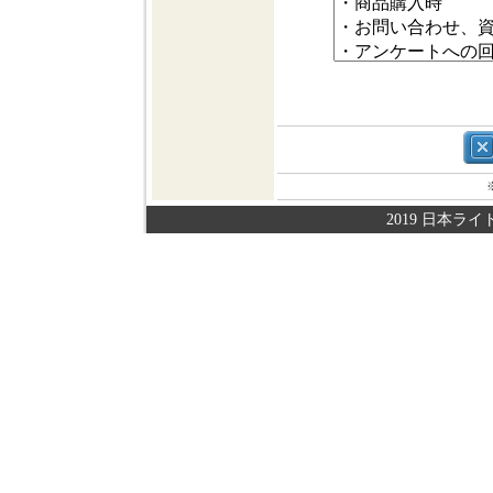
2019 日本ライト株式