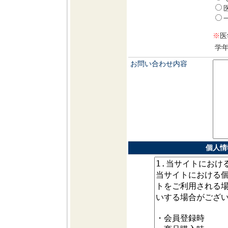
※
医
学
お問い合わせ内容
個人情